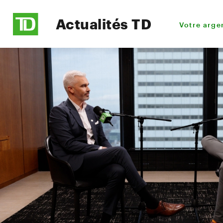
Actualités TD
Votre arge