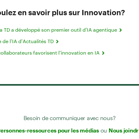
ulez en savoir plus sur Innovation?
 TD a développé son premier outil d’IA agentique
e de l’IA d’Actualités TD
collaborateurs favorisent l’innovation en IA
Besoin de communiquer avec nous?
ou
ersonnes-ressources pour les médias
Nous joind