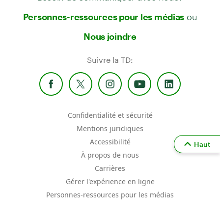
ou
Personnes-ressources pour les médias
Nous joindre
Suivre la TD:
Confidentialité et sécurité
Mentions juridiques
Accessibilité
Haut
À propos de nous
Carrières
Gérer l'expérience en ligne
Personnes-ressources pour les médias