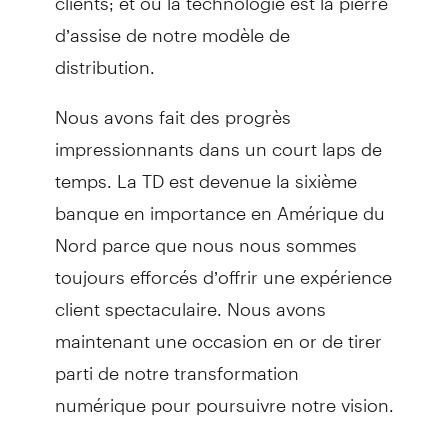
d’assise de notre modèle de
distribution.
Nous avons fait des progrès
impressionnants dans un court laps de
temps. La TD est devenue la sixième
banque en importance en Amérique du
Nord parce que nous nous sommes
toujours efforcés d’offrir une expérience
client spectaculaire. Nous avons
maintenant une occasion en or de tirer
parti de notre transformation
numérique pour poursuivre notre vision.
Des termes comme « intelligence