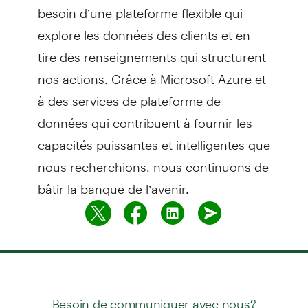
besoin d’une plateforme flexible qui
explore les données des clients et en
tire des renseignements qui structurent
nos actions. Grâce à Microsoft Azure et
à des services de plateforme de
données qui contribuent à fournir les
capacités puissantes et intelligentes que
nous recherchions, nous continuons de
bâtir la banque de l’avenir.
Besoin de communiquer avec nous?