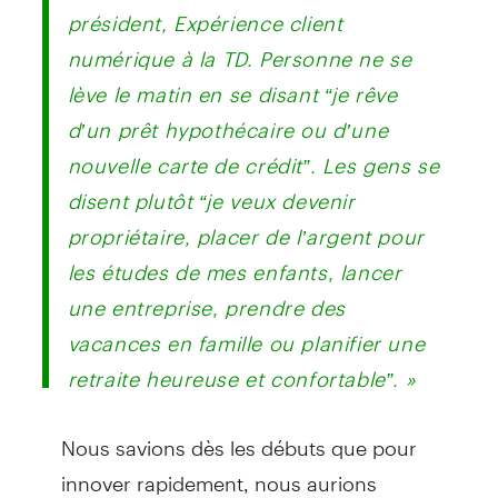
président, Expérience client
numérique à la TD. Personne ne se
lève le matin en se disant “je rêve
d’un prêt hypothécaire ou d’une
nouvelle carte de crédit”. Les gens se
disent plutôt “je veux devenir
propriétaire, placer de l’argent pour
les études de mes enfants, lancer
une entreprise, prendre des
vacances en famille ou planifier une
retraite heureuse et confortable”. »
Nous savions dès les débuts que pour
innover rapidement, nous aurions