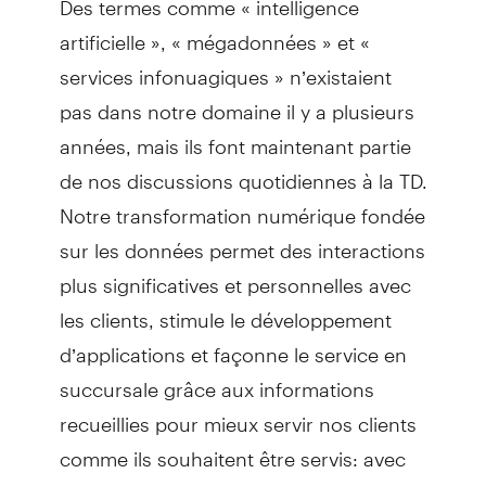
artificielle », « mégadonnées » et «
services infonuagiques » n’existaient
pas dans notre domaine il y a plusieurs
années, mais ils font maintenant partie
de nos discussions quotidiennes à la TD.
Notre transformation numérique fondée
sur les données permet des interactions
plus significatives et personnelles avec
les clients, stimule le développement
d’applications et façonne le service en
succursale grâce aux informations
recueillies pour mieux servir nos clients
comme ils souhaitent être servis: avec
précision et une attention minutieuse