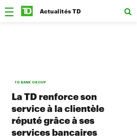
Actualités TD
TD BANK GROUP
La TD renforce son
service à la clientèle
réputé grâce à ses
services bancaires