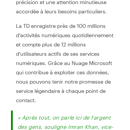
accordée à leurs besoins particuliers.
La TD enregistre près de 100 millions
d’activités numériques quotidiennement
et compte plus de 12 millions
d’utilisateurs actifs de ses services
numériques. Grâce au Nuage Microsoft
qui contribue à exploiter ces données,
nous pouvons tenir notre promesse de
service légendaire à chaque point de
contact.
« Après tout, on parle ici de l’argent
des gens, souligne Imran Khan, vice-