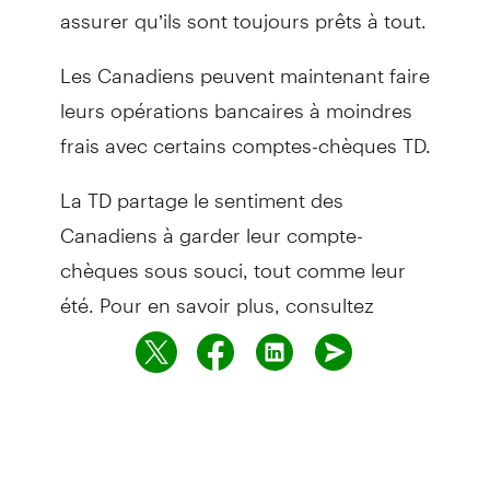
assurer qu’ils sont toujours prêts à tout.
Les Canadiens peuvent maintenant faire
leurs opérations bancaires à moindres
frais avec certains comptes-chèques TD.
La TD partage le sentiment des
Canadiens à garder leur compte-
chèques sous souci, tout comme leur
été. Pour en savoir plus, consultez