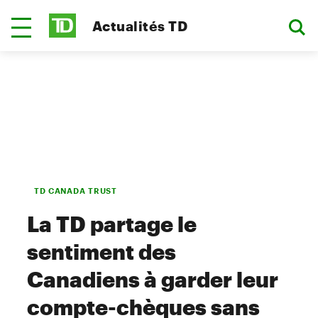
Actualités TD
TD CANADA TRUST
La TD partage le
sentiment des
Canadiens à garder leur
compte-chèques sans