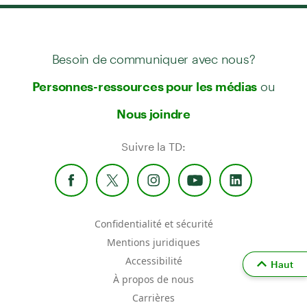
Besoin de communiquer avec nous?
ou
Personnes-ressources pour les médias
Nous joindre
Suivre la TD:
Confidentialité et sécurité
Mentions juridiques
Accessibilité
Haut
À propos de nous
Carrières