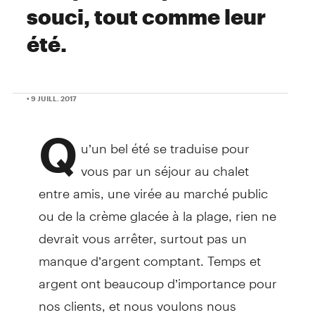
souci, tout comme leur
été.
• 9 JUILL. 2017
Q
u’un bel été se traduise pour
vous par un séjour au chalet
entre amis, une virée au marché public
ou de la crème glacée à la plage, rien ne
devrait vous arrêter, surtout pas un
manque d’argent comptant. Temps et
argent ont beaucoup d’importance pour
nos clients, et nous voulons nous