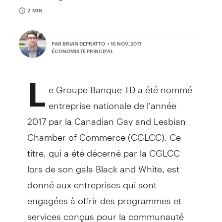
2 MIN
PAR BRIAN DEPRATTO
• 16 NOV. 2017
ÉCONOMISTE PRINCIPAL
L
e Groupe Banque TD a été nommé
entreprise nationale de l’année
2017 par la Canadian Gay and Lesbian
Chamber of Commerce (CGLCC). Ce
titre, qui a été décerné par la CGLCC
lors de son gala Black and White, est
donné aux entreprises qui sont
engagées à offrir des programmes et
services conçus pour la communauté