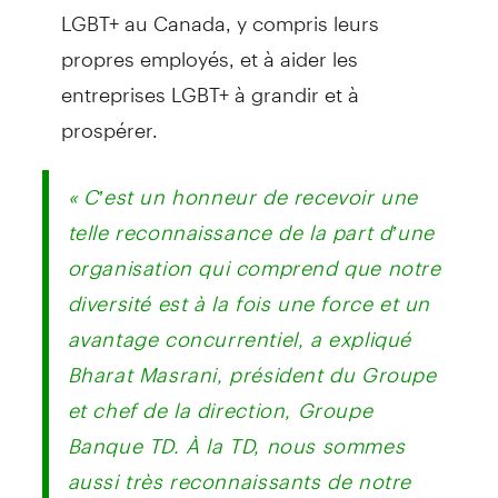
LGBT+ au Canada, y compris leurs
propres employés, et à aider les
entreprises LGBT+ à grandir et à
prospérer.
« C’est un honneur de recevoir une
telle reconnaissance de la part d’une
organisation qui comprend que notre
diversité est à la fois une force et un
avantage concurrentiel, a expliqué
Bharat Masrani, président du Groupe
et chef de la direction, Groupe
Banque TD. À la TD, nous sommes
aussi très reconnaissants de notre