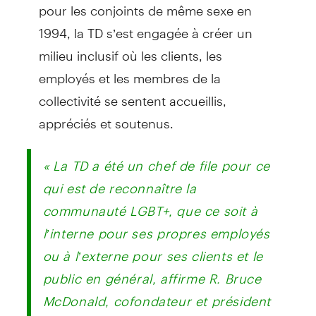
pour les conjoints de même sexe en
1994, la TD s’est engagée à créer un
milieu inclusif où les clients, les
employés et les membres de la
collectivité se sentent accueillis,
appréciés et soutenus.
« La TD a été un chef de file pour ce
qui est de reconnaître la
communauté LGBT+, que ce soit à
l’interne pour ses propres employés
ou à l’externe pour ses clients et le
public en général, affirme R. Bruce
McDonald, cofondateur et président