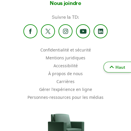
Nous joindre
Suivre la TD:
Confidentialité et sécurité
Mentions juridiques
Accessibilité
Haut
À propos de nous
Carrières
Gérer l'expérience en ligne
Personnes-ressources pour les médias