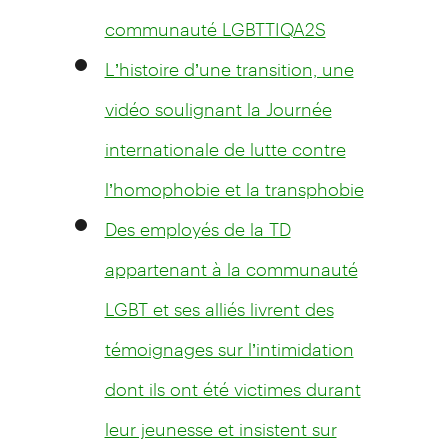
communauté LGBTTIQA2S
L’histoire d’une transition, une
vidéo soulignant la Journée
internationale de lutte contre
l’homophobie et la transphobie
Des employés de la TD
appartenant à la communauté
LGBT et ses alliés livrent des
témoignages sur l’intimidation
dont ils ont été victimes durant
leur jeunesse et insistent sur