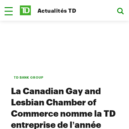
Actualités TD
TD BANK GROUP
La Canadian Gay and
Lesbian Chamber of
Commerce nomme la TD
entreprise de l’année