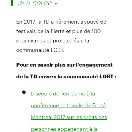
de la CGLCC. »
En 2017, la TD a fièrement appuyé 63
festivals de la Fierté et plus de 100
organismes et projets liés à la
communauté LGBT.
Pour en savoir plus sur l’engagement
de la TD envers la communauté LGBT :
Discours de Teri Currie à la
conférence nationale de Fierté
Montréal 2017 sur les droits des
personnes appartenant à la