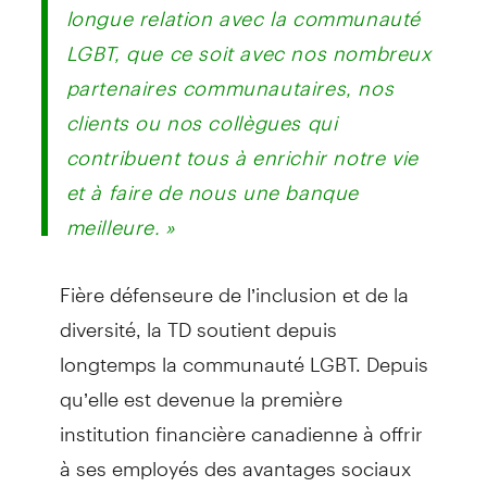
longue relation avec la communauté
LGBT, que ce soit avec nos nombreux
partenaires communautaires, nos
clients ou nos collègues qui
contribuent tous à enrichir notre vie
et à faire de nous une banque
meilleure. »
Fière défenseure de l’inclusion et de la
diversité, la TD soutient depuis
longtemps la communauté LGBT. Depuis
qu’elle est devenue la première
institution financière canadienne à offrir
à ses employés des avantages sociaux