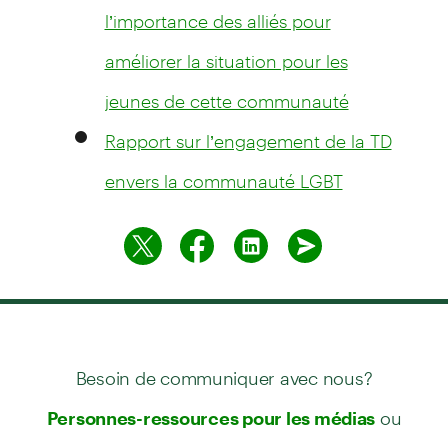
l’importance des alliés pour
améliorer la situation pour les
jeunes de cette communauté
Rapport sur l’engagement de la TD
envers la communauté LGBT
Besoin de communiquer avec nous?
ou
Personnes-ressources pour les médias