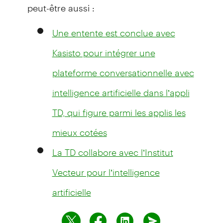
peut-être aussi :
Une entente est conclue avec
Kasisto pour intégrer une
plateforme conversationnelle avec
intelligence artificielle dans l’appli
TD, qui figure parmi les applis les
mieux cotées
La TD collabore avec l’Institut
Vecteur pour l’intelligence
artificielle