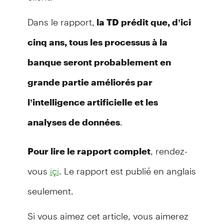
Dans le rapport,
la TD prédit que, d’ici
cinq ans, tous les processus à la
banque seront probablement en
grande partie améliorés par
l’intelligence artificielle et les
.
analyses de données
, rendez-
Pour lire le rapport complet
vous
. Le rapport est publié en anglais
içi
seulement.
Si vous aimez cet article, vous aimerez