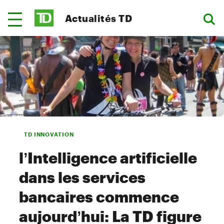
Actualités TD
TD INNOVATION
l’Intelligence artificielle
dans les services
bancaires commence
aujourd’hui: La TD figure