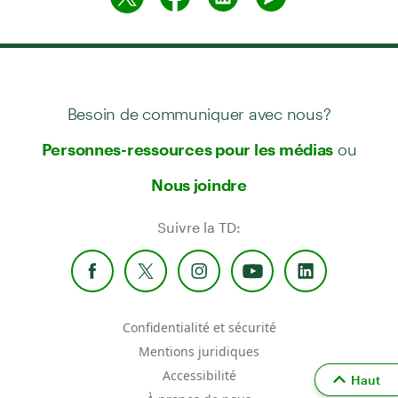
Besoin de communiquer avec nous?
ou
Personnes-ressources pour les médias
Nous joindre
Suivre la TD:
Confidentialité et sécurité
Mentions juridiques
Accessibilité
Haut