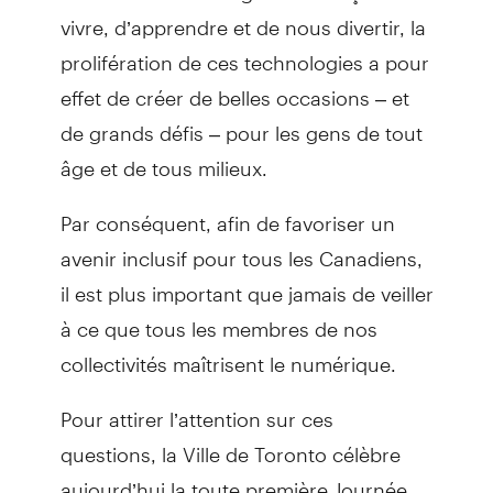
vivre, d’apprendre et de nous divertir, la
prolifération de ces technologies a pour
effet de créer de belles occasions – et
de grands défis – pour les gens de tout
âge et de tous milieux.
Par conséquent, afin de favoriser un
avenir inclusif pour tous les Canadiens,
il est plus important que jamais de veiller
à ce que tous les membres de nos
collectivités maîtrisent le numérique.
Pour attirer l’attention sur ces
questions, la Ville de Toronto célèbre
aujourd’hui la toute première Journée