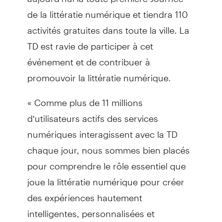
de la littératie numérique et tiendra 110
activités gratuites dans toute la ville. La
TD est ravie de participer à cet
événement et de contribuer à
promouvoir la littératie numérique.
« Comme plus de 11 millions
d’utilisateurs actifs des services
numériques interagissent avec la TD
chaque jour, nous sommes bien placés
pour comprendre le rôle essentiel que
joue la littératie numérique pour créer
des expériences hautement
intelligentes, personnalisées et