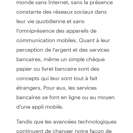
constante des réseaux sociaux dans
leur vie quotidienne et sans
l’omniprésence des appareils de
communication mobiles. Quant à leur
perception de l’argent et des services
bancaires, même un simple chèque
papier ou livret bancaire sont des
concepts qui leur sont tout à fait
étrangers. Pour eux, les services
bancaires se font en ligne ou au moyen
d’une appli mobile.
Tandis que les avancées technologiques
continuent de changer notre façon de