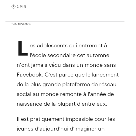
2 MIN
• 30 MAI 2018
L
es adolescents qui entreront à
l’école secondaire cet automne
n’ont jamais vécu dans un monde sans
Facebook. C’est parce que le lancement
de la plus grande plateforme de réseau
social au monde remonte à l’année de
naissance de la plupart d’entre eux.
Il est pratiquement impossible pour les
jeunes d’aujourd’hui d’imaginer un
monde sans Internet, sans la présence