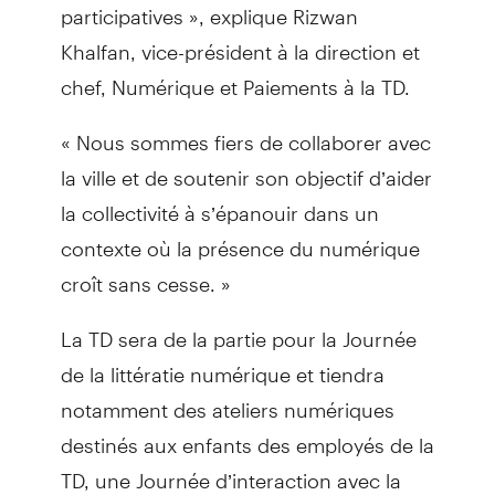
participatives », explique Rizwan
Khalfan, vice-président à la direction et
chef, Numérique et Paiements à la TD.
« Nous sommes fiers de collaborer avec
la ville et de soutenir son objectif d’aider
la collectivité à s’épanouir dans un
contexte où la présence du numérique
croît sans cesse. »
La TD sera de la partie pour la Journée
de la littératie numérique et tiendra
notamment des ateliers numériques
destinés aux enfants des employés de la
TD, une Journée d’interaction avec la