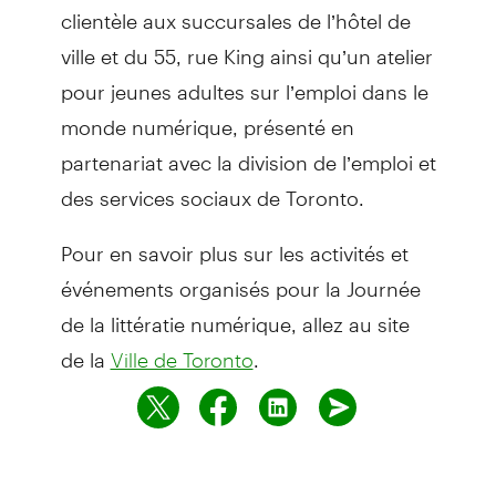
clientèle aux succursales de l’hôtel de
ville et du 55, rue King ainsi qu’un atelier
pour jeunes adultes sur l’emploi dans le
monde numérique, présenté en
partenariat avec la division de l’emploi et
des services sociaux de Toronto.
Pour en savoir plus sur les activités et
événements organisés pour la Journée
de la littératie numérique, allez au site
de la
.
Ville de Toronto