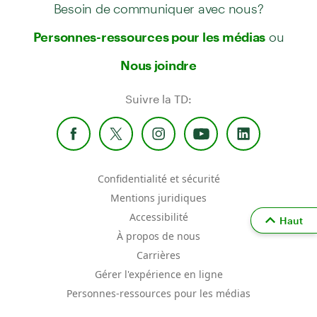
Besoin de communiquer avec nous?
ou
Personnes-ressources pour les médias
Nous joindre
Suivre la TD:
Confidentialité et sécurité
Mentions juridiques
Accessibilité
Haut
À propos de nous
Carrières
Gérer l'expérience en ligne
Personnes-ressources pour les médias