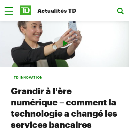
Actualités TD
TD INNOVATION
Grandir à l’ère
numérique – comment la
technologie a changé les
services bancaires