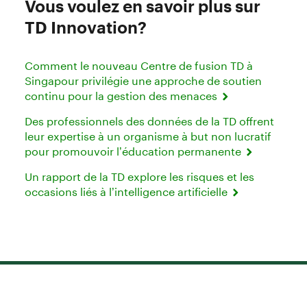
Vous voulez en savoir plus sur
TD Innovation?
Comment le nouveau Centre de fusion TD à
Singapour privilégie une approche de soutien
continu pour la gestion des menaces
Des professionnels des données de la TD offrent
leur expertise à un organisme à but non lucratif
pour promouvoir l’éducation permanente
Un rapport de la TD explore les risques et les
occasions liés à l’intelligence artificielle