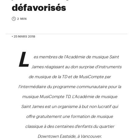
défavorisés
2 MIN
• 25 MARS 2018
L
es membres de l'Académie de musique Saint
James réagissant au don surprise d'instruments
de musique de la TD et de MusiCompte par
l'intermédiaire du programme communautaire pour la
musique MusiCompte TD. L'Académie de musique
Saint James est un organisme à but non lucratif qui
offre gratuitement une formation de musique
classique à des centaines d'enfants du quartier
Downtown Eastside, à Vancouver.