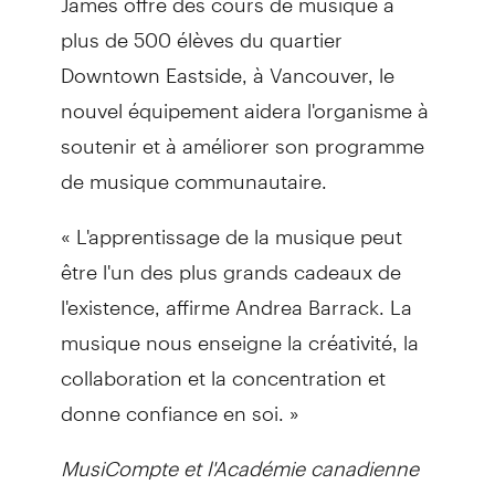
plus de 500 élèves du quartier
Downtown Eastside, à Vancouver, le
nouvel équipement aidera l'organisme à
soutenir et à améliorer son programme
de musique communautaire.
« L'apprentissage de la musique peut
être l'un des plus grands cadeaux de
l'existence, affirme Andrea Barrack. La
musique nous enseigne la créativité, la
collaboration et la concentration et
donne confiance en soi. »
MusiCompte et l'Académie canadienne
des arts et des sciences de