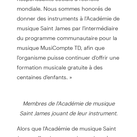
mondiale. Nous sommes honorés de
donner des instruments à l'Académie de
musique Saint James par l'intermédiaire
du programme communautaire pour la
musique MusiCompte TD, afin que
l'organisme puisse continuer d'offrir une
formation musicale gratuite à des
centaines d'enfants. »
Membres de l'Académie de musique
Saint James jouant de leur instrument.
Alors que l'Académie de musique Saint
James offre des cours de musique à