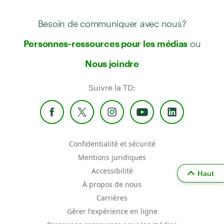
Besoin de communiquer avec nous?
ou
Personnes-ressources pour les médias
Nous joindre
Suivre la TD:
Confidentialité et sécurité
Mentions juridiques
Accessibilité
Haut
À propos de nous
Carrières
Gérer l'expérience en ligne