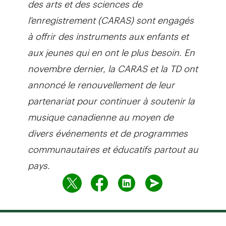
l'enregistrement (CARAS) sont engagés
à offrir des instruments aux enfants et
aux jeunes qui en ont le plus besoin. En
novembre dernier, la CARAS et la TD ont
annoncé le renouvellement de leur
partenariat pour continuer à soutenir la
musique canadienne au moyen de
divers événements et de programmes
communautaires et éducatifs partout au
pays.