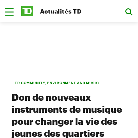
Actualités TD
TD COMMUNITY, ENVIRONMENT AND MUSIC
Don de nouveaux
instruments de musique
pour changer la vie des
jeunes des quartiers