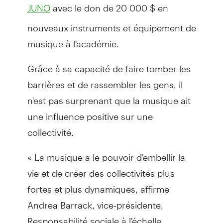
avec le don de 20 000 $ en
JUNO
nouveaux instruments et équipement de
musique à l'académie.
Grâce à sa capacité de faire tomber les
barrières et de rassembler les gens, il
n'est pas surprenant que la musique ait
une influence positive sur une
collectivité.
« La musique a le pouvoir d'embellir la
vie et de créer des collectivités plus
fortes et plus dynamiques, affirme
Andrea Barrack, vice-présidente,
Responsabilité sociale à l'échelle