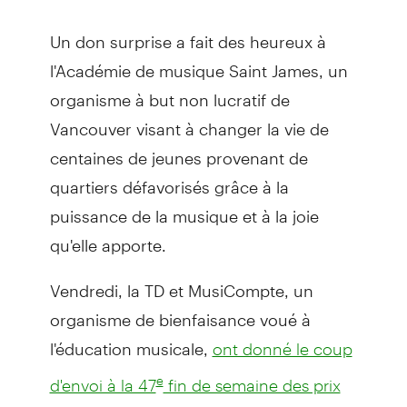
Un don surprise a fait des heureux à
l'Académie de musique Saint James, un
organisme à but non lucratif de
Vancouver visant à changer la vie de
centaines de jeunes provenant de
quartiers défavorisés grâce à la
puissance de la musique et à la joie
qu'elle apporte.
Vendredi, la TD et MusiCompte, un
organisme de bienfaisance voué à
l'éducation musicale,
ont donné le coup
e
d'envoi à la 47
fin de semaine des prix