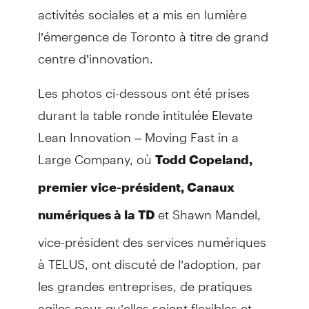
activités sociales et a mis en lumière
l’émergence de Toronto à titre de grand
centre d’innovation.
Les photos ci-dessous ont été prises
durant la table ronde intitulée Elevate
Lean Innovation – Moving Fast in a
Large Company, où
Todd Copeland,
premier vice-président, Canaux
et Shawn Mandel,
numériques à la TD
vice-président des services numériques
à TELUS, ont discuté de l’adoption, par
les grandes entreprises, de pratiques
agiles pour qu’elles soient flexibles et