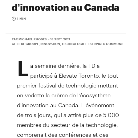
d’innovation au Canada
1 MIN
PAR MICHAEL RHODES
• 18 SEPT. 2017
CHEF DE GROUPE, INNOVATION, TECHNOLOGIE ET SERVICES COMMUNS
L
a semaine dernière, la TD a
participé à Elevate Toronto, le tout
premier festival de technologie mettant
en vedette la crème de l’écosystème
d’innovation au Canada. L’événement
de trois jours, qui a attiré plus de 5 000
membres du secteur de la technologie,
comprenait des conférences et des