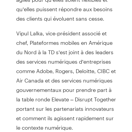
qu’elles puissent répondre aux besoins
des clients qui évoluent sans cesse.
Vipul Lalka, vice-président associé et
chef, Plateformes mobiles en Amérique
du Nord à la TD s’est joint à des leaders
des services numériques d’entreprises
comme Adobe, Rogers, Deloitte, CIBC et
Air Canada et des services numériques
gouvernementaux pour prendre part à
la table ronde Elevate – Disrupt Together
portant sur les partenariats innovateurs
et comment ils agissent rapidement sur
le contexte numérique.