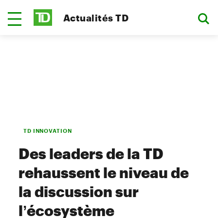
Actualités TD
TD INNOVATION
Des leaders de la TD
rehaussent le niveau de
la discussion sur
l’écosystème