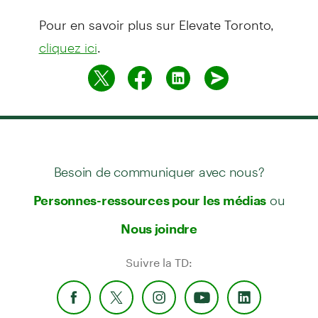
Pour en savoir plus sur Elevate Toronto,
.
cliquez ici
Besoin de communiquer avec nous?
ou
Personnes-ressources pour les médias
Nous joindre
Suivre la TD: