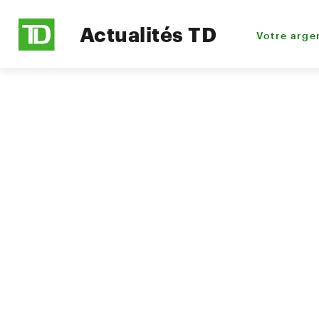
Actualités TD
Votre arge