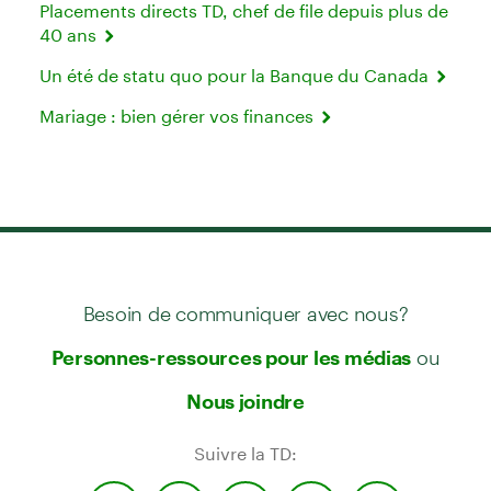
Placements directs TD, chef de file depuis plus de
40 ans
Un été de statu quo pour la Banque du Canada
Mariage : bien gérer vos finances
Besoin de communiquer avec nous?
ou
Personnes-ressources pour les médias
Nous joindre
Suivre la TD: