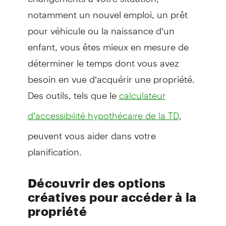
notamment un nouvel emploi, un prêt
pour véhicule ou la naissance d’un
enfant, vous êtes mieux en mesure de
déterminer le temps dont vous avez
besoin en vue d’acquérir une propriété.
Des outils, tels que le
calculateur
,
d’accessibilité hypothécaire de la TD
peuvent vous aider dans votre
planification.
Découvrir des options
créatives pour accéder à la
propriété