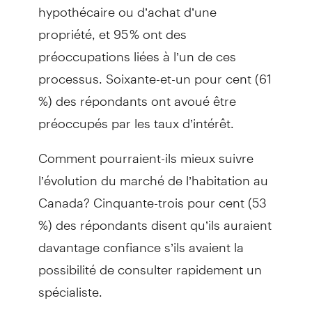
hypothécaire ou d’achat d’une
propriété, et 95 % ont des
préoccupations liées à l’un de ces
processus. Soixante-et-un pour cent (61
%) des répondants ont avoué être
préoccupés par les taux d’intérêt.
Comment pourraient-ils mieux suivre
l’évolution du marché de l’habitation au
Canada? Cinquante-trois pour cent (53
%) des répondants disent qu’ils auraient
davantage confiance s’ils avaient la
possibilité de consulter rapidement un
spécialiste.