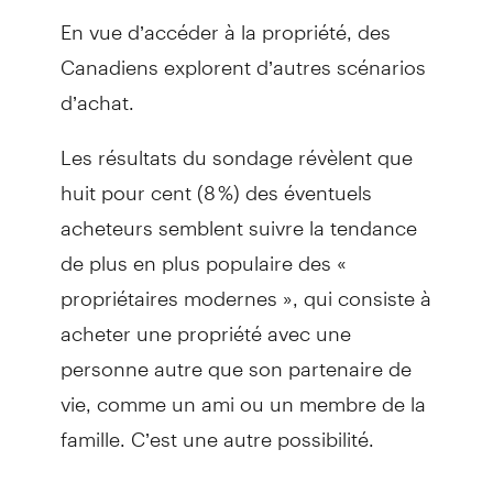
En vue d’accéder à la propriété, des
Canadiens explorent d’autres scénarios
d’achat.
Les résultats du sondage révèlent que
huit pour cent (8 %) des éventuels
acheteurs semblent suivre la tendance
de plus en plus populaire des «
propriétaires modernes », qui consiste à
acheter une propriété avec une
personne autre que son partenaire de
vie, comme un ami ou un membre de la
famille. C’est une autre possibilité.