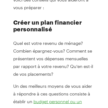
vous préparer :
Créer un plan financier
personnalisé
Quel est votre revenu de ménage?
Combien épargnez-vous? Comment se
présentent vos dépenses mensuelles
par rapport à votre revenu? Qu’en est-il
de vos placements?
Un des meilleurs moyens de vous aider
à répondre à ces questions consiste à
établir un
budget personnel ou un