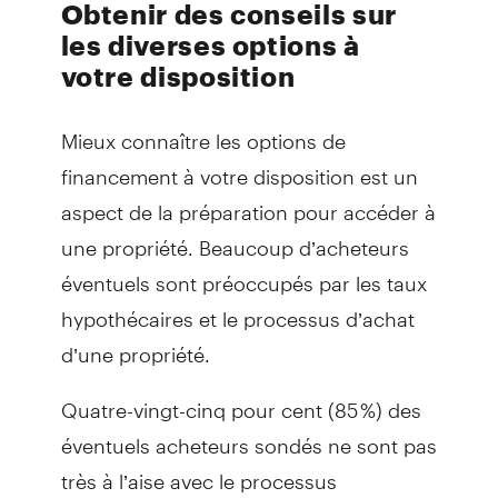
Obtenir des conseils sur
les diverses options à
votre disposition
Mieux connaître les options de
financement à votre disposition est un
aspect de la préparation pour accéder à
une propriété. Beaucoup d’acheteurs
éventuels sont préoccupés par les taux
hypothécaires et le processus d’achat
d’une propriété.
Quatre-vingt-cinq pour cent (85 %) des
éventuels acheteurs sondés ne sont pas
très à l’aise avec le processus