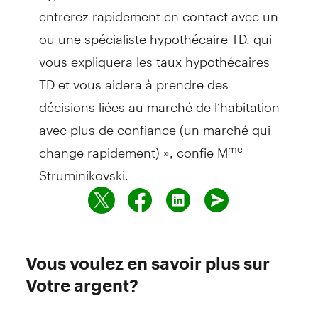
entrerez rapidement en contact avec un
ou une spécialiste hypothécaire TD, qui
vous expliquera les taux hypothécaires
TD et vous aidera à prendre des
décisions liées au marché de l’habitation
avec plus de confiance (un marché qui
change rapidement) », confie M
me
Struminikovski.
Vous voulez en savoir plus sur
Votre argent?