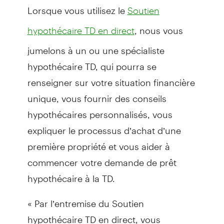
Lorsque vous utilisez le
Soutien
, nous vous
hypothécaire TD en direct
jumelons à un ou une spécialiste
hypothécaire TD, qui pourra se
renseigner sur votre situation financière
unique, vous fournir des conseils
hypothécaires personnalisés, vous
expliquer le processus d’achat d’une
première propriété et vous aider à
commencer votre demande de prêt
hypothécaire à la TD.
« Par l’entremise du Soutien
hypothécaire TD en direct, vous