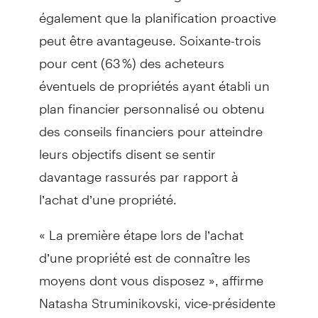
également que la planification proactive
peut être avantageuse. Soixante-trois
pour cent (63 %) des acheteurs
éventuels de propriétés ayant établi un
plan financier personnalisé ou obtenu
des conseils financiers pour atteindre
leurs objectifs disent se sentir
davantage rassurés par rapport à
l’achat d’une propriété.
« La première étape lors de l’achat
d’une propriété est de connaître les
moyens dont vous disposez », affirme
Natasha Struminikovski, vice-présidente