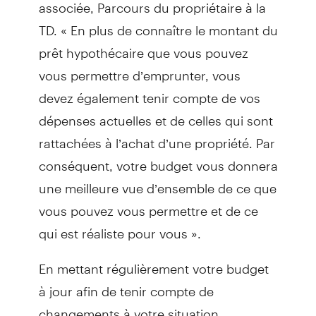
associée, Parcours du propriétaire à la
TD. « En plus de connaître le montant du
prêt hypothécaire que vous pouvez
vous permettre d’emprunter, vous
devez également tenir compte de vos
dépenses actuelles et de celles qui sont
rattachées à l’achat d’une propriété. Par
conséquent, votre budget vous donnera
une meilleure vue d’ensemble de ce que
vous pouvez vous permettre et de ce
qui est réaliste pour vous ».
En mettant régulièrement votre budget
à jour afin de tenir compte de
changements à votre situation,