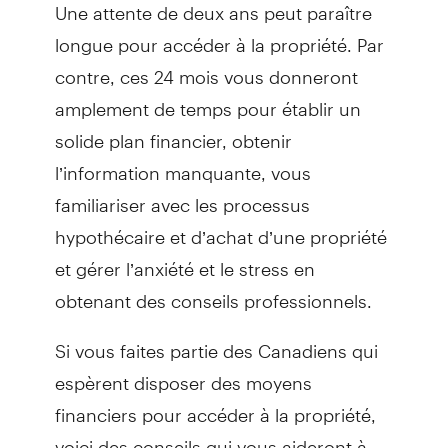
Une attente de deux ans peut paraître
longue pour accéder à la propriété. Par
contre, ces 24 mois vous donneront
amplement de temps pour établir un
solide plan financier, obtenir
l’information manquante, vous
familiariser avec les processus
hypothécaire et d’achat d’une propriété
et gérer l’anxiété et le stress en
obtenant des conseils professionnels.
Si vous faites partie des Canadiens qui
espèrent disposer des moyens
financiers pour accéder à la propriété,
voici des conseils qui vous aideront à