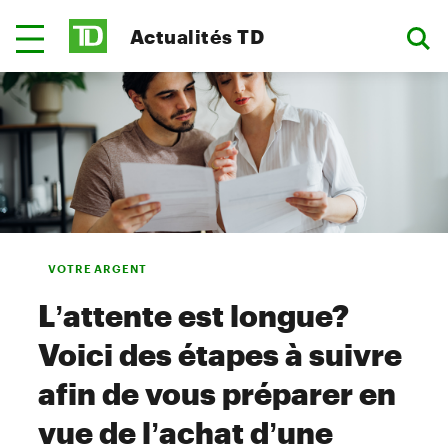
Actualités TD
VOTRE ARGENT
L’attente est longue?
Voici des étapes à suivre
afin de vous préparer en
vue de l’achat d’une