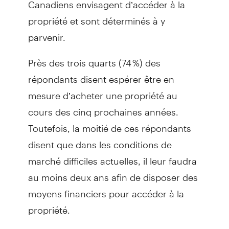
Canadiens envisagent d’accéder à la
propriété et sont déterminés à y
parvenir.
Près des trois quarts (74 %) des
répondants disent espérer être en
mesure d’acheter une propriété au
cours des cinq prochaines années.
Toutefois, la moitié de ces répondants
disent que dans les conditions de
marché difficiles actuelles, il leur faudra
au moins deux ans afin de disposer des
moyens financiers pour accéder à la
propriété.