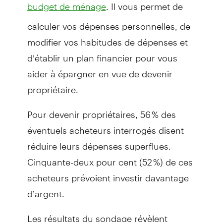
. Il vous permet de
budget de ménage
calculer vos dépenses personnelles, de
modifier vos habitudes de dépenses et
d’établir un plan financier pour vous
aider à épargner en vue de devenir
propriétaire.
Pour devenir propriétaires, 56 % des
éventuels acheteurs interrogés disent
réduire leurs dépenses superflues.
Cinquante-deux pour cent (52 %) de ces
acheteurs prévoient investir davantage
d’argent.
Les résultats du sondage révèlent