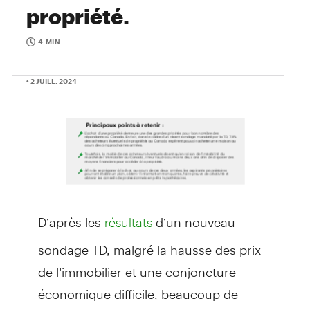
propriété.
4 MIN
• 2 JUILL. 2024
D’après les
d’un nouveau
résultats
sondage TD, malgré la hausse des prix
de l’immobilier et une conjoncture
économique difficile, beaucoup de