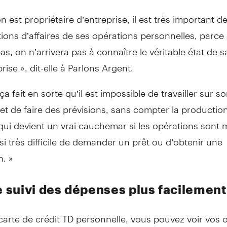
 est propriétaire d’entreprise, il est très important d
ions d’affaires de ses opérations personnelles, parce 
 pas, on n’arrivera pas à connaître le véritable état de 
rise », dit-elle à Parlons Argent.
ça fait en sorte qu’il est impossible de travailler sur s
 et de faire des prévisions, sans compter la productio
qui devient un vrai cauchemar si les opérations sont
ssi très difficile de demander un prêt ou d’obtenir une
n. »
le suivi des dépenses plus facilement
arte de crédit TD personnelle, vous pouvez voir vos 