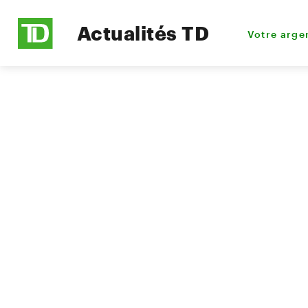
Actualités TD
Votre arge