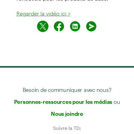
Regarder la vidéo ici >
Besoin de communiquer avec nous?
ou
Personnes-ressources pour les médias
Nous joindre
Suivre la TD: