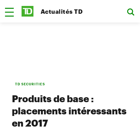
Actualités TD
TD SECURITIES
Produits de base :
placements intéressants
en 2017