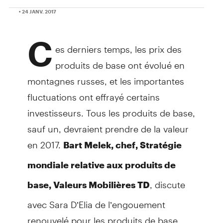
• 24 JANV. 2017
C
es derniers temps, les prix des
produits de base ont évolué en
montagnes russes, et les importantes
fluctuations ont effrayé certains
investisseurs. Tous les produits de base,
sauf un, devraient prendre de la valeur
en 2017.
Bart Melek, chef, Stratégie
mondiale relative aux produits de
, discute
base, Valeurs Mobilières TD
avec Sara D’Elia de l’engouement
renouvelé pour les produits de base.