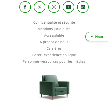
Confidentialité et sécurité
Mentions juridiques
Accessibilité
Haut
À propos de nous
Carrières
Gérer l'expérience en ligne
Personnes-ressources pour les médias