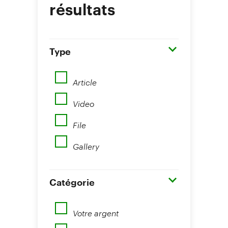
résultats
Type
Article
Video
File
Gallery
Catégorie
Votre argent