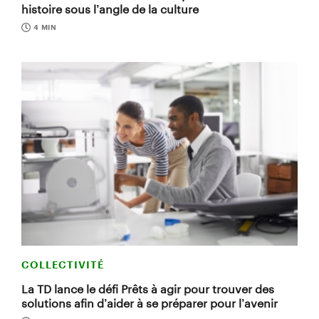
histoire sous l’angle de la culture
4 MIN
COLLECTIVITÉ
La TD lance le défi Prêts à agir pour trouver des
solutions afin d’aider à se préparer pour l’avenir