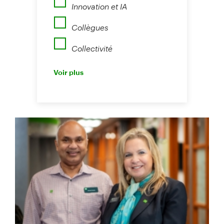
Innovation et IA
Collègues
Collectivité
Perspectives
Voir plus
Nouvelles