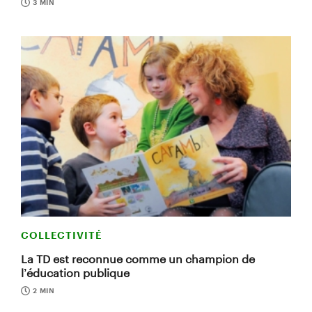
3 MIN
COLLECTIVITÉ
La TD est reconnue comme un champion de
l’éducation publique
2 MIN