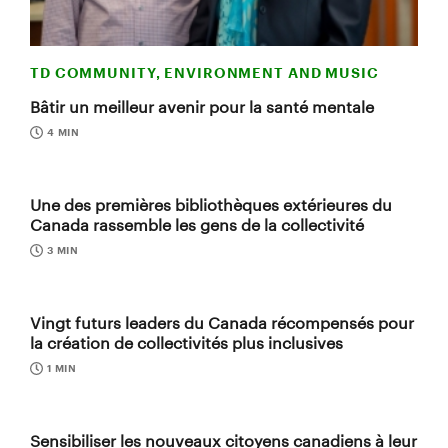
TD COMMUNITY, ENVIRONMENT AND MUSIC
Bâtir un meilleur avenir pour la santé mentale
4 MIN
Une des premières bibliothèques extérieures du
Canada rassemble les gens de la collectivité
3 MIN
Vingt futurs leaders du Canada récompensés pour
la création de collectivités plus inclusives
1 MIN
Sensibiliser les nouveaux citoyens canadiens à leur