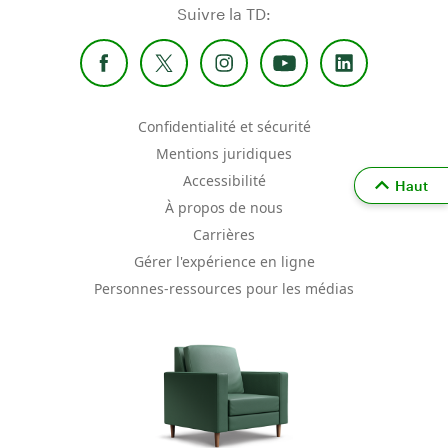
Suivre la TD:
Confidentialité et sécurité
Mentions juridiques
Accessibilité
Haut
À propos de nous
Carrières
Gérer l'expérience en ligne
Personnes-ressources pour les médias