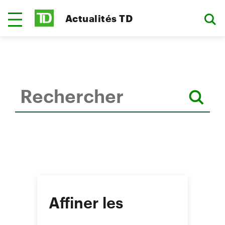
Actualités TD
Affiner les