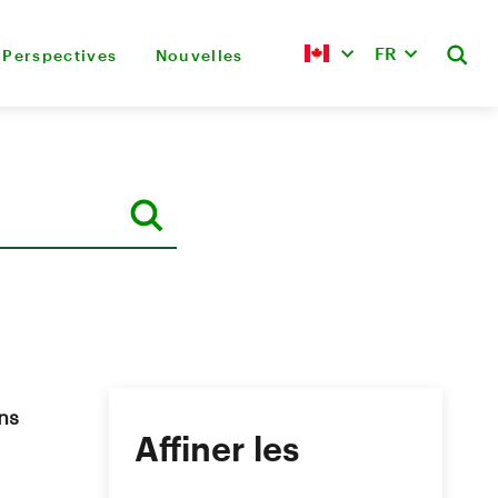
FR
Perspectives
Nouvelles
ns
Affiner les