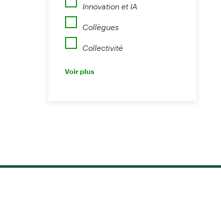
Innovation et IA
Collègues
Collectivité
Perspectives
Voir plus
Nouvelles