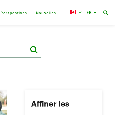
FR
Perspectives
Nouvelles
Affiner les