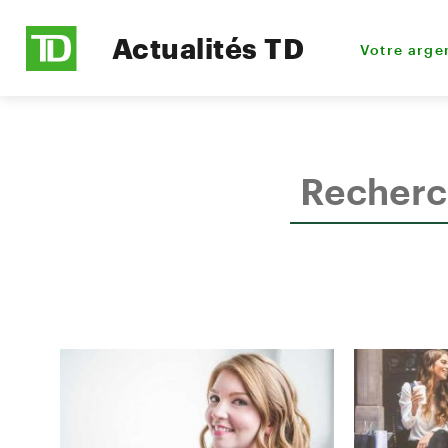
Actualités TD
Votre arge