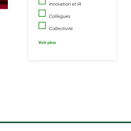
Innovation et IA
Collègues
Collectivité
Perspectives
Voir plus
Nouvelles