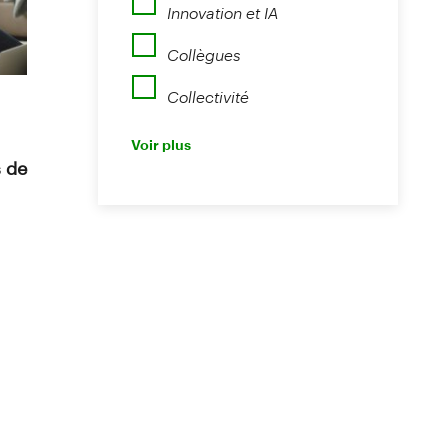
Innovation et IA
Collègues
Collectivité
Perspectives
Voir plus
Nouvelles
s de