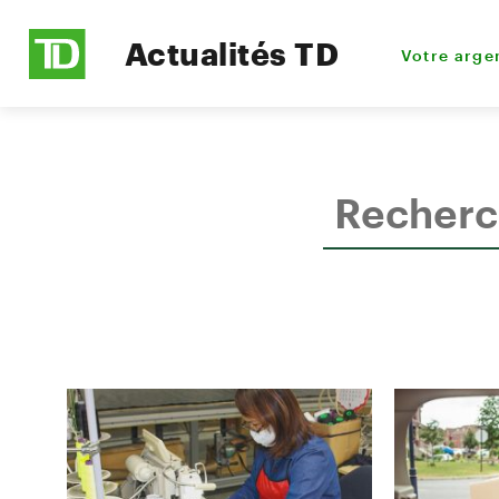
Actualités TD
Votre arge