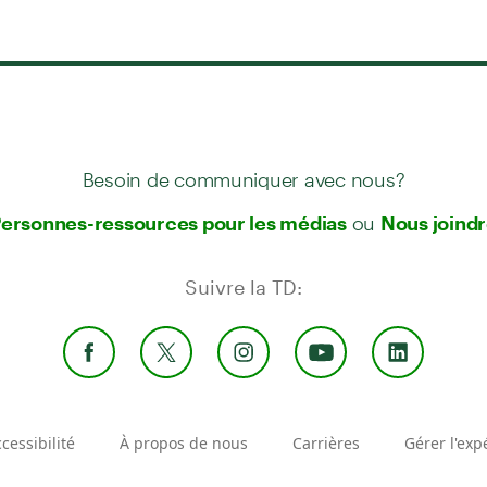
Besoin de communiquer avec nous?
ou
ersonnes-ressources pour les médias
Nous joind
Suivre la TD:
cessibilité
À propos de nous
Carrières
Gérer l'exp