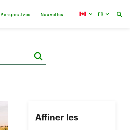
FR
Perspectives
Nouvelles
Affiner les