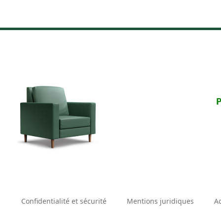
P
Confidentialité et sécurité
Mentions juridiques
Ac